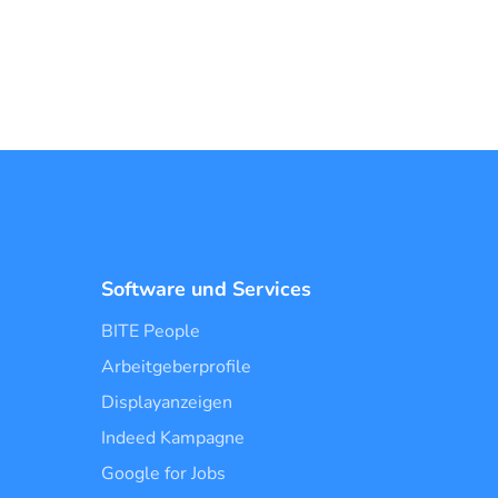
Software und Services
BITE People
Arbeitgeberprofile
Displayanzeigen
Indeed Kampagne
Google for Jobs