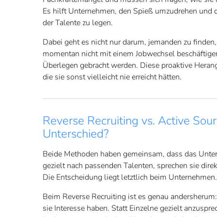
Es hilft Unternehmen, den Spieß umzudrehen und de
der Talente zu legen.
Dabei geht es nicht nur darum, jemanden zu finden, 
momentan nicht mit einem Jobwechsel beschäftigen
Überlegen gebracht werden. Diese proaktive Hera
die sie sonst vielleicht nie erreicht hätten.
Reverse Recruiting vs. Active Sour
Unterschied?
Beide Methoden haben gemeinsam, dass das Unterne
gezielt nach passenden Talenten, sprechen sie dir
Die Entscheidung liegt letztlich beim Unternehmen.
Beim Reverse Recruiting ist es genau andersherum
sie Interesse haben. Statt Einzelne gezielt anzuspr