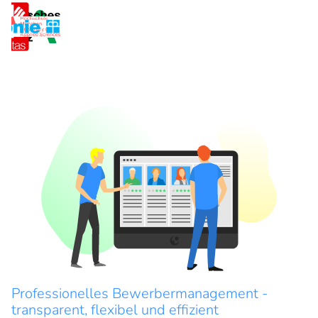
Professionelles Bewerbermanagement -
transparent, flexibel und effizient