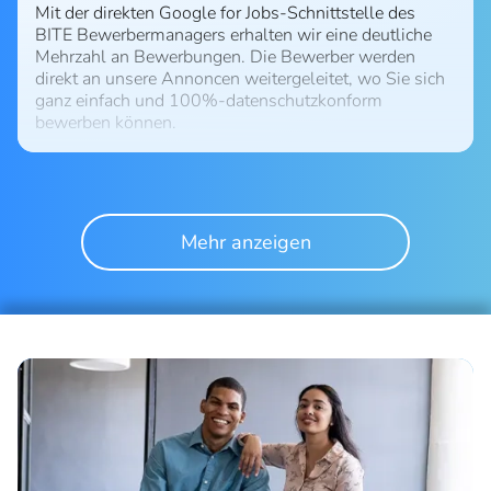
Mit der direkten Google for Jobs-Schnittstelle des
BITE Bewerbermanagers erhalten wir eine deutliche
Mehrzahl an Bewerbungen. Die Bewerber werden
direkt an unsere Annoncen weitergeleitet, wo Sie sich
ganz einfach und 100%-datenschutzkonform
bewerben können.
Mehr anzeigen