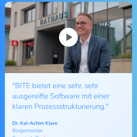
"BITE bietet eine sehr, sehr
ausgereifte Software mit einer
klaren Prozessstrukturierung."
Dr. Kai-Achim Klare
Bürgermeister