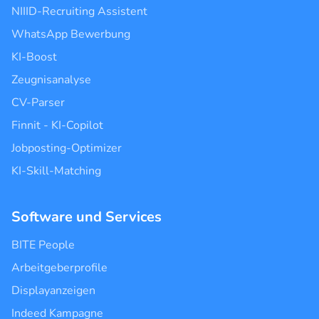
NIIID-Recruiting Assistent
WhatsApp Bewerbung
KI-Boost
Zeugnisanalyse
CV-Parser
Finnit - KI-Copilot
Jobposting-Optimizer
KI-Skill-Matching
Software und Services
BITE People
Arbeitgeberprofile
Displayanzeigen
Indeed Kampagne