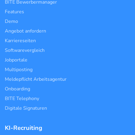
BITE Bewerbermanager
Features
Demo
Angebot anfordern
Karriereseiten
Softwarevergleich
Jobportale
Multiposting
Meldepflicht Arbeitsagentur
Onboarding
BITE Telephony
Digitale Signaturen
KI-Recruiting