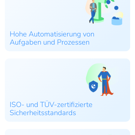
Hohe Automatisierung von
Aufgaben und Prozessen
ISO- und TÜV-zertifizierte
Sicherheitsstandards