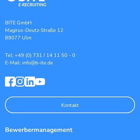
BITE GmbH
Magirus-Deutz-Straße 12
89077 Ulm
Tel: +49 (0) 731 / 14 11 50 - 0
E-Mail: info@b-ite.de
Kontakt
Bewerbermanagement