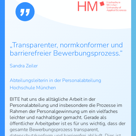
Transparenter, normkonformer und
barrierefreier Bewerbungsprozess.
Sandra Zeiler
Abteilungsleiterin in der Personalabteilung
Hochschule München
BITE hat uns die alltägliche Arbeit in der
Personalabteilung und insbesondere die Prozesse im
Rahmen der Personalgewinnung um ein vielfaches
leichter und nachhaltiger gemacht. Gerade als
öffentlicher Arbeitgeber ist es für uns wichtig, dass der
gesamte Bewerbungsprozess transparent,
datenschutzkonform und barrierefrei abläuft. Dies ist