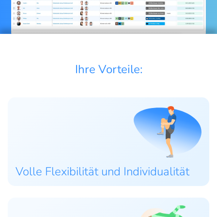
Ihre Vorteile:
Volle Flexibilität und Individualität