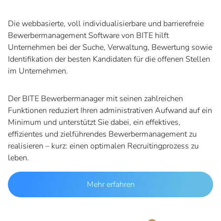
Die webbasierte, voll individualisierbare und barrierefreie
Bewerbermanagement Software von BITE hilft
Unternehmen bei der Suche, Verwaltung, Bewertung sowie
Identifikation der besten Kandidaten für die offenen Stellen
im Unternehmen.
Der BITE Bewerbermanager mit seinen zahlreichen
Funktionen reduziert Ihren administrativen Aufwand auf ein
Minimum und unterstützt Sie dabei, ein effektives,
effizientes und zielführendes Bewerbermanagement zu
realisieren – kurz: einen optimalen Recruitingprozess zu
leben.
Mehr erfahren