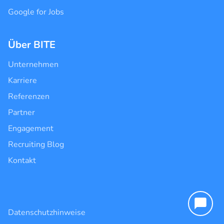
Google for Jobs
Über BITE
Unternehmen
Karriere
Referenzen
Partner
Engagement
Recruiting Blog
Kontakt
Datenschutzhinweise