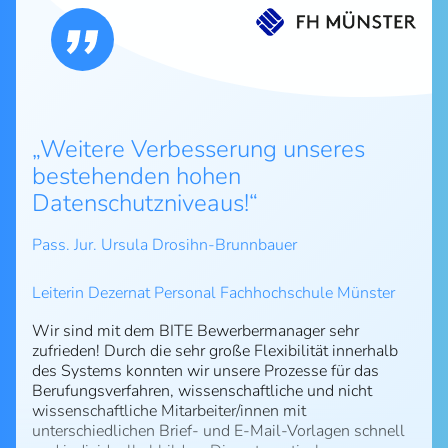
Weitere Verbesserung unseres
bestehenden hohen
Datenschutzniveaus!
Pass. Jur. Ursula Drosihn-Brunnbauer
Leiterin Dezernat Personal Fachhochschule Münster
Wir sind mit dem BITE Bewerbermanager sehr
zufrieden! Durch die sehr große Flexibilität innerhalb
des Systems konnten wir unsere Prozesse für das
Berufungsverfahren, wissenschaftliche und nicht
wissenschaftliche Mitarbeiter/innen mit
unterschiedlichen Brief- und E-Mail-Vorlagen schnell