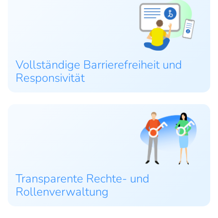
Vollständige Barrierefreiheit und
Responsivität
Transparente Rechte- und
Rollenverwaltung