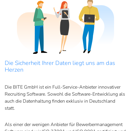
Die Sicherheit Ihrer Daten liegt uns am das
Herzen
Die BITE GmbH ist ein Full-Service-Anbieter innovativer
Recruiting Software. Sowohl die Software-Entwicklung als
auch die Datenhaltung finden exklusiv in Deutschland
statt.
Als einer der wenigen Anbieter für Bewerbermanagement