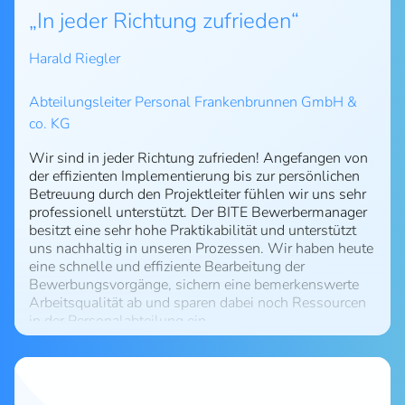
In jeder Richtung zufrieden
Harald Riegler
Abteilungsleiter Personal Frankenbrunnen GmbH &
co. KG
Wir sind in jeder Richtung zufrieden! Angefangen von
der effizienten Implementierung bis zur persönlichen
Betreuung durch den Projektleiter fühlen wir uns sehr
professionell unterstützt. Der BITE Bewerbermanager
besitzt eine sehr hohe Praktikabilität und unterstützt
uns nachhaltig in unseren Prozessen. Wir haben heute
eine schnelle und effiziente Bearbeitung der
Bewerbungsvorgänge, sichern eine bemerkenswerte
Arbeitsqualität ab und sparen dabei noch Ressourcen
in der Personalabteilung ein.