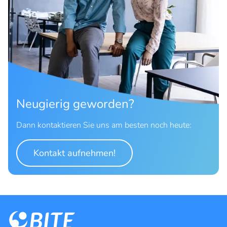
Neugierig geworden?
Dann kontaktieren Sie uns am besten noch heute:
Kontakt aufnehmen!