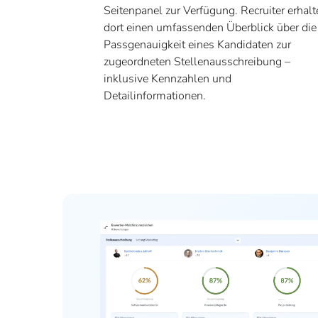
Seitenpanel zur Verfügung. Recruiter erhalt
dort einen umfassenden Überblick über die
Passgenauigkeit eines Kandidaten zur
zugeordneten Stellenausschreibung –
inklusive Kennzahlen und
Detailinformationen.