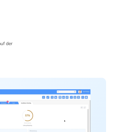
uf der