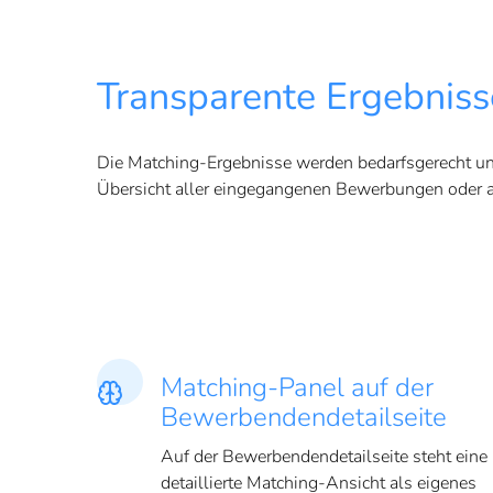
Transparente Ergebniss
Die Matching-Ergebnisse werden bedarfsgerecht und
Übersicht aller eingegangenen Bewerbungen oder a
Matching-Panel auf der
Bewerbendendetailseite
Auf der Bewerbendendetailseite steht eine
detaillierte Matching-Ansicht als eigenes