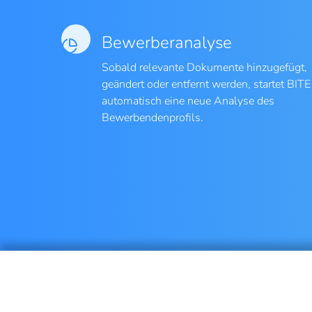
Bewerberanalyse
Sobald relevante Dokumente hinzugefügt,
geändert oder entfernt werden, startet BITE
automatisch eine neue Analyse des
Bewerbendenprofils.