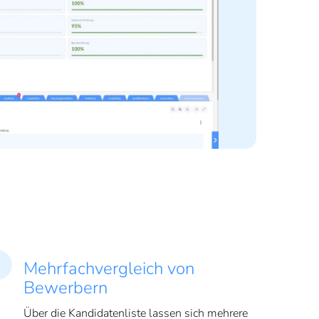
Mehrfachvergleich von
Bewerbern
Über die Kandidatenliste lassen sich mehrere