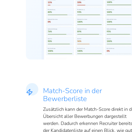
Match-Score in der
Bewerberliste
Zusätzlich kann der Match-Score direkt in d
Übersicht aller Bewerbungen dargestellt
werden. Dadurch erkennen Recruiter bereits
der Kandidatenliste auf einen Blick, wie gut