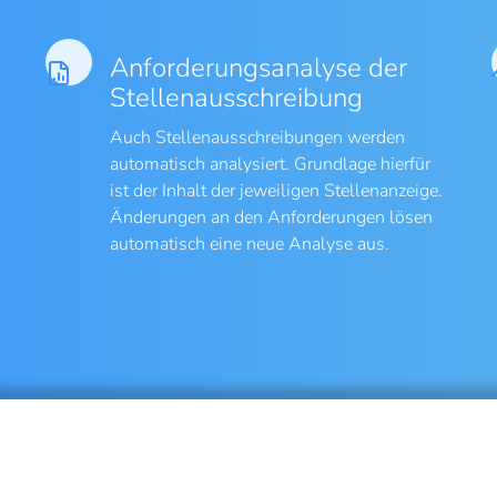
Anforderungsanalyse der
Stellenausschreibung
Auch Stellenausschreibungen werden
automatisch analysiert. Grundlage hierfür
ist der Inhalt der jeweiligen Stellenanzeige.
Änderungen an den Anforderungen lösen
automatisch eine neue Analyse aus.