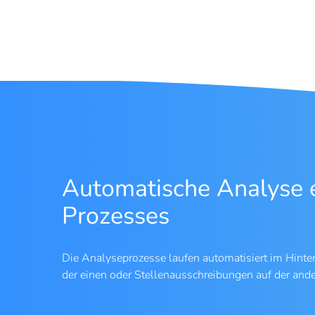
Automatische Analyse 
Prozesses
Die Analyseprozesse laufen automatisiert im Hint
der einen oder Stellenausschreibungen auf der ande