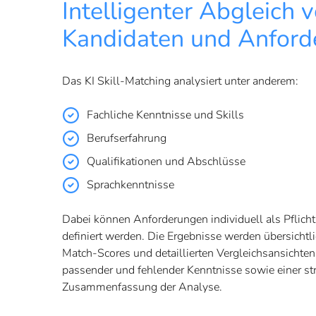
Intelligenter Abgleich 
Kandidaten und Anford
Das KI Skill-Matching analysiert unter anderem:
Fachliche Kenntnisse und Skills
Berufserfahrung
Qualifikationen und Abschlüsse
Sprachkenntnisse
Dabei können Anforderungen individuell als Pflicht-
definiert werden. Die Ergebnisse werden übersichtl
Match-Scores und detaillierten Vergleichsansichten 
passender und fehlender Kenntnisse sowie einer str
Zusammenfassung der Analyse.