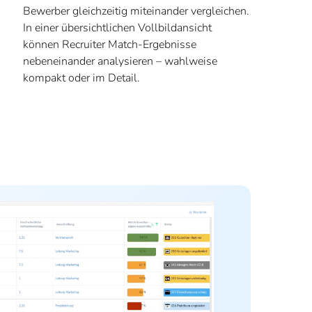
Bewerber gleichzeitig miteinander vergleichen.
In einer übersichtlichen Vollbildansicht
können Recruiter Match-Ergebnisse
nebeneinander analysieren – wahlweise
kompakt oder im Detail.