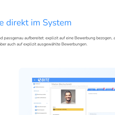
e direkt im System
 passgenau aufbereitet: explizit auf eine Bewerbung bezogen, a
ber auch auf explizit ausgewählte Bewerbungen.