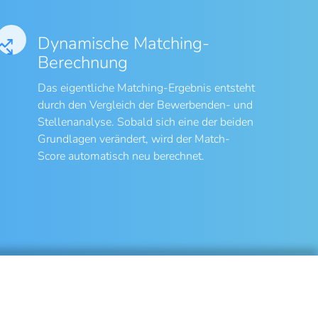
Dynamische Matching-
Berechnung
Das eigentliche Matching-Ergebnis entsteht
durch den Vergleich der Bewerbenden- und
Stellenanalyse. Sobald sich eine der beiden
Grundlagen verändert, wird der Match-
Score automatisch neu berechnet.