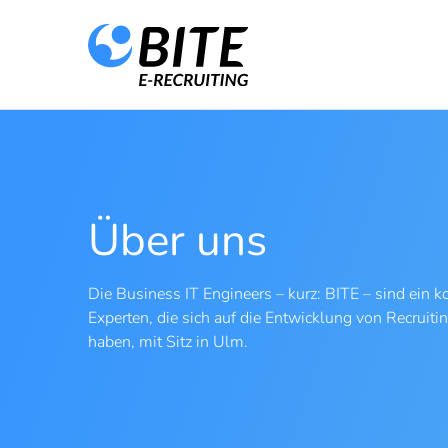
Über uns
Die Business IT Engineers – kurz: BITE – sind ein
Experten, die sich auf die Entwicklung von Recruitin
haben, mit Sitz in Ulm.