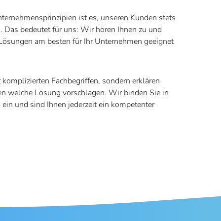
nternehmensprinzipien ist es, unseren Kunden stets
 Das bedeutet für uns: Wir hören Ihnen zu und
 Lösungen am besten für Ihr Unternehmen geeignet
 komplizierten Fachbegriffen, sondern erklären
en welche Lösung vorschlagen. Wir binden Sie in
in und sind Ihnen jederzeit ein kompetenter