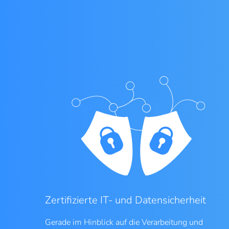
Zertifizierte IT- und Datensicherheit
Gerade im Hinblick auf die Verarbeitung und