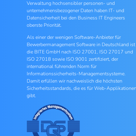
Verwaltung hochsensibler personen- und
unternehmensbezogener Daten haben IT- und
Datensicherheit bei den Business IT Engineers
oberste Priorität.
Als einer der wenigen Software-Anbieter für
Bewerbermanagement Software in Deutschland ist
die BITE GmbH nach ISO 27001, ISO 27017 und
ISO 27018 sowie ISO 9001 zertifiziert, der
international führenden Norm für
Informationssicherheits-Managementsysteme.
Damit erfüllen wir nachweislich die höchsten
Sicherheitsstandards, die es für Web-Applikatione
gibt.