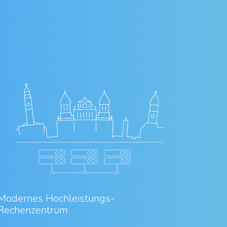
Modernes Hochleistungs-
Rechenzentrum