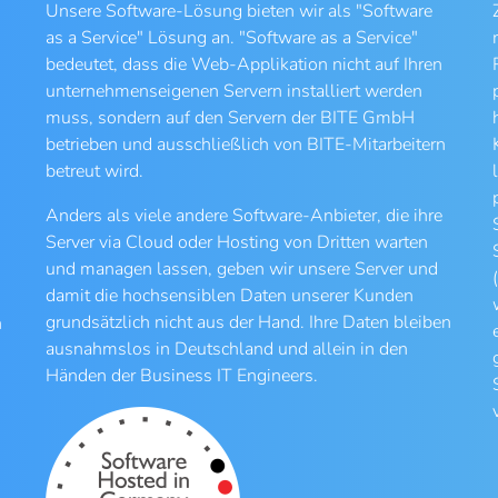
Unsere Software-Lösung bieten wir als "Software
as a Service" Lösung an. "Software as a Service"
bedeutet, dass die Web-Applikation nicht auf Ihren
unternehmenseigenen Servern installiert werden
muss, sondern auf den Servern der BITE GmbH
betrieben und ausschließlich von BITE-Mitarbeitern
betreut wird.
Anders als viele andere Software-Anbieter, die ihre
Server via Cloud oder Hosting von Dritten warten
und managen lassen, geben wir unsere Server und
damit die hochsensiblen Daten unserer Kunden
grundsätzlich nicht aus der Hand. Ihre Daten bleiben
n
ausnahmslos in Deutschland und allein in den
Händen der Business IT Engineers.