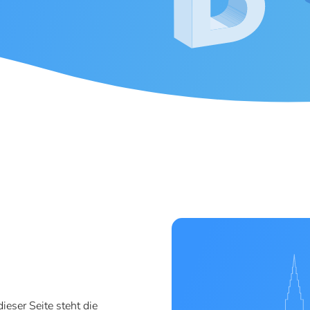
eser Seite steht die