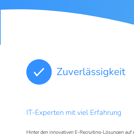
Zuverlässigkeit
IT-Experten mit viel Erfahrung
Hinter den innovativen E-Recruiting-Lösungen auf di