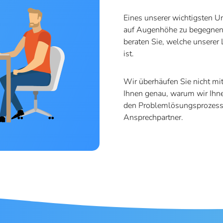
Eines unserer wichtigsten U
auf Augenhöhe zu begegnen.
beraten Sie, welche unserer
ist.
Wir überhäufen Sie nicht mit
Ihnen genau, warum wir Ihn
den Problemlösungsprozess e
Ansprechpartner.