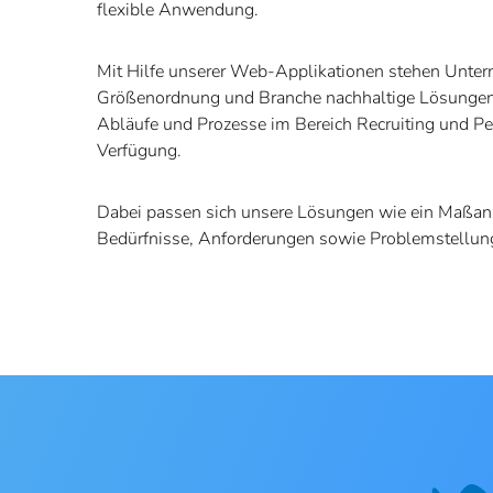
flexible Anwendung.
Mit Hilfe unserer Web-Applikationen stehen Unter
Größenordnung und Branche nachhaltige Lösungen
Abläufe und Prozesse im Bereich Recruiting und 
Verfügung.
Dabei passen sich unsere Lösungen wie ein Maßanz
Bedürfnisse, Anforderungen sowie Problemstellun